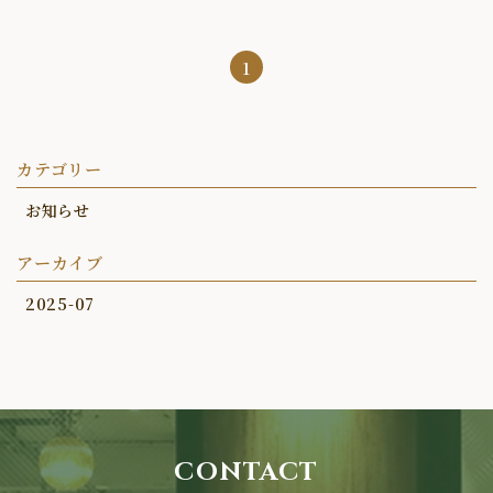
1
カテゴリー
お知らせ
アーカイブ
2025-07
CONTACT