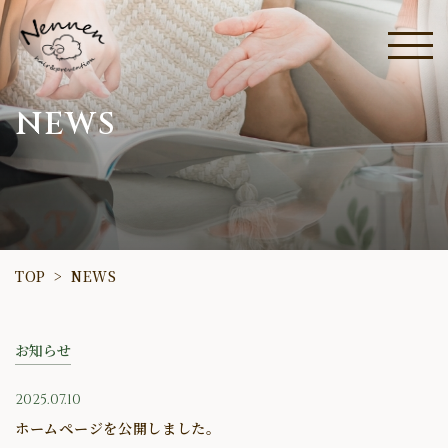
NEWS
TOP
NEWS
>
お知らせ
2025.07.10
ホームページを公開しました。