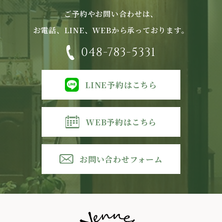
ご予約やお問い合わせは、
お電話、LINE、WEBから承っております。
048-783-5331
LINE予約はこちら
WEB予約はこちら
お問い合わせフォーム