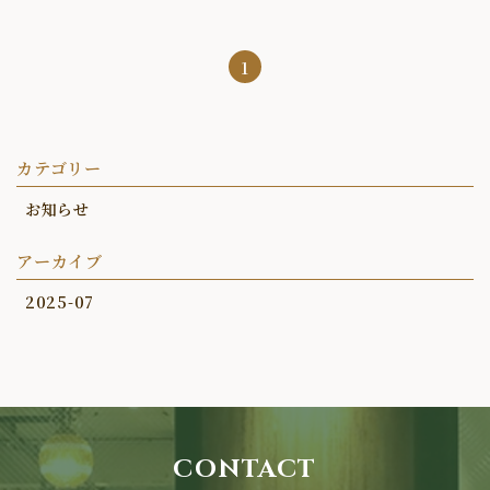
1
カテゴリー
お知らせ
アーカイブ
2025-07
CONTACT