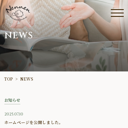
NEWS
TOP
NEWS
>
お知らせ
2025.07.10
ホームページを公開しました。