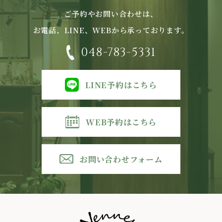
ご予約やお問い合わせは、
お電話、LINE、WEBから承っております。
048-783-5331
LINE予約はこちら
WEB予約はこちら
お問い合わせフォーム